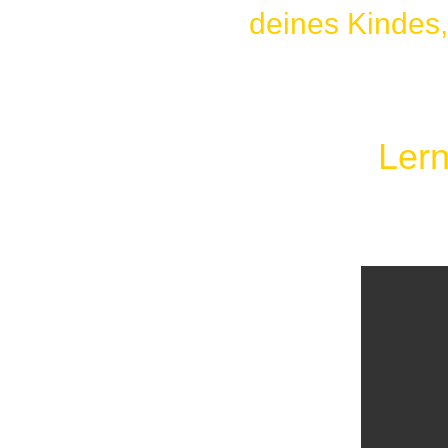
deines Kindes,
Lern