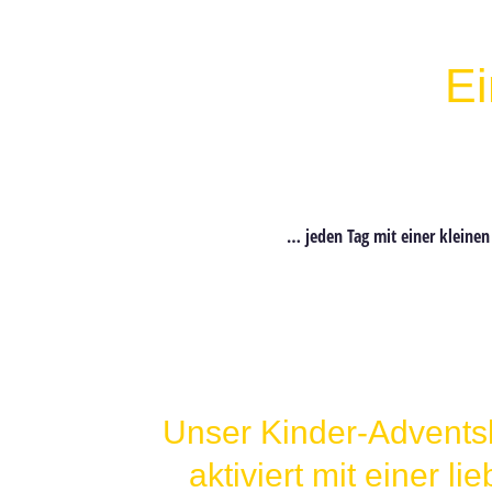
Ei
… jeden Tag mit einer
kleinen
Unser Kinder-Adventsk
aktiviert mit einer 