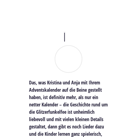
Das, was Kristina und Anja mit Ihrem
Adventskalender auf die Beine gestellt
haben, ist definitiv mehr, als nur ein
netter Kalender – die Geschichte rund um
die Glitzerfunkelfee ist unheimlich
liebevoll und mit vielen kleinen Details
gestaltet, dann gibt es noch Lieder dazu
und die Kinder lernen ganz spielerisch,