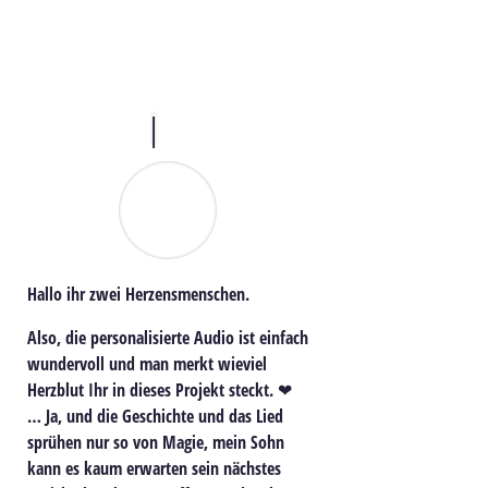
Hallo ihr zwei Herzensmenschen.
Also, die personalisierte Audio ist einfach
wundervoll und man merkt wieviel
Herzblut Ihr in dieses Projekt steckt. ❤
… Ja, und die Geschichte und das Lied
sprühen nur so von Magie, mein Sohn
kann es kaum erwarten sein nächstes