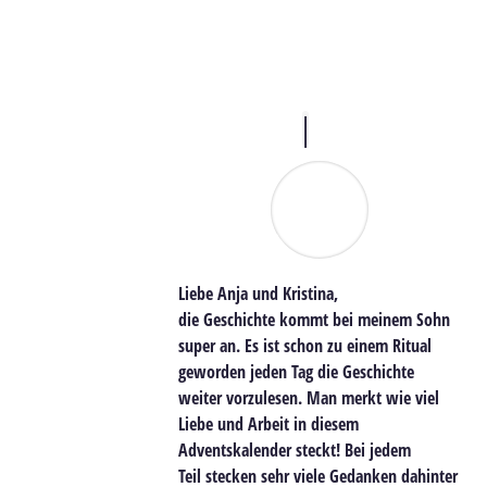
Liebe Anja und Kristina,
die Geschichte kommt bei meinem Sohn
super an. Es ist schon zu einem Ritual
geworden jeden Tag die Geschichte
weiter vorzulesen. Man merkt wie viel
Liebe und Arbeit in diesem
Adventskalender steckt! Bei jedem
Teil stecken sehr viele Gedanken dahinter