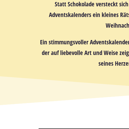
Statt Schokolade versteckt sic
Adventskalenders
ein kleines Rät
Weihnach
Ein stimmungsvoller Adventskalende
der auf liebevolle Art und Weise zeig
seines Herze