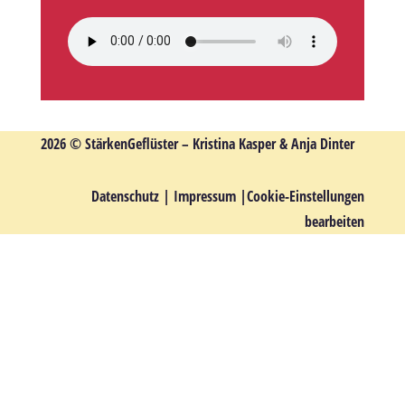
2026 © StärkenGeflüster – Kristina Kasper & Anja Dinter
Datenschutz
|
Impressum
|
Cookie-Einstellungen
bearbeiten