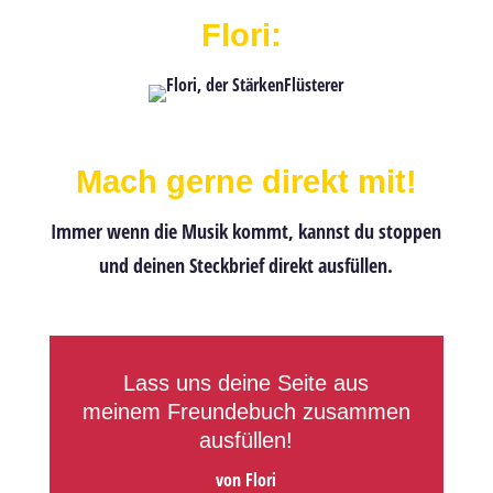
Flori:
Mach gerne direkt mit!
Immer wenn die Musik kommt, kannst du stoppen
und deinen Steckbrief direkt ausfüllen.
Lass uns deine Seite aus
meinem Freundebuch zusammen
ausfüllen!
von
Flori