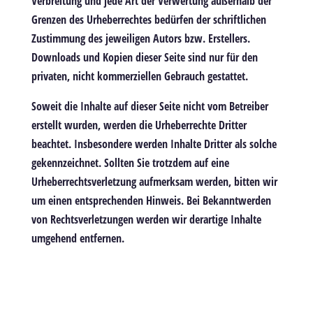
Verbreitung und jede Art der Verwertung außerhalb der
Grenzen des Urheberrechtes bedürfen der schriftlichen
Zustimmung des jeweiligen Autors bzw. Erstellers.
Downloads und Kopien dieser Seite sind nur für den
privaten, nicht kommerziellen Gebrauch gestattet.
Soweit die Inhalte auf dieser Seite nicht vom Betreiber
erstellt wurden, werden die Urheberrechte Dritter
beachtet. Insbesondere werden Inhalte Dritter als solche
gekennzeichnet. Sollten Sie trotzdem auf eine
Urheberrechtsverletzung aufmerksam werden, bitten wir
um einen entsprechenden Hinweis. Bei Bekanntwerden
von Rechtsverletzungen werden wir derartige Inhalte
umgehend entfernen.