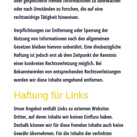
oder gespeicherte fremde Informationen zu überwachen
oder nach Umständen zu forschen, die auf eine
rechtswidrige Tätigkeit hinweisen.
Verpflichtungen zur Entfernung oder Sperrung der
Nutzung von Informationen nach den allgemeinen
Gesetzen bleiben hiervon unberührt. Eine diesbezügliche
Haftung ist jedoch erst ab dem Zeitpunkt der Kenntnis
einer konkreten Rechtsverletzung möglich. Bei
Bekanntwerden von entsprechenden Rechtsverletzungen
werden wir diese Inhalte umgehend entfernen.
Haftung für Links
Unser Angebot enthält Links zu externen Websites
Dritter, auf deren Inhalte wir keinen Einfluss haben.
Deshalb können wir für diese fremden Inhalte auch keine
Gewähr übernehmen. Für die Inhalte der verlinkten