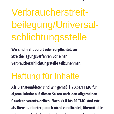
Verbraucher­streit­
beilegung/Universal­
schlichtungs­stelle
Wir sind nicht bereit oder verpflichtet, an
Streitbeilegungsverfahren vor einer
Verbraucherschlichtungsstelle teilzunehmen.
Haftung für Inhalte
Als Diensteanbieter sind wir gemäß § 7 Abs.1 TMG für
eigene Inhalte auf diesen Seiten nach den allgemeinen
Gesetzen verantwortlich. Nach §§ 8 bis 10 TMG sind wir
als Diensteanbieter jedoch nicht verpflichtet, übermittelte