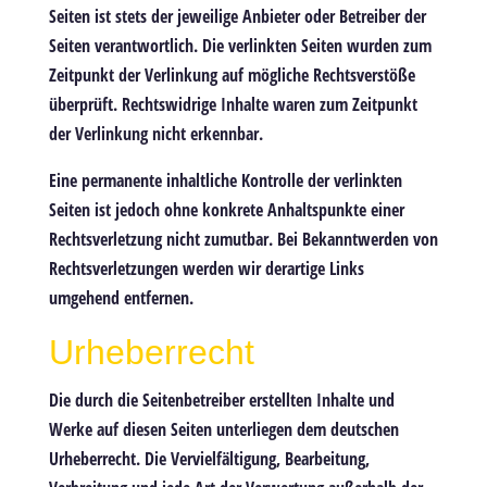
Seiten ist stets der jeweilige Anbieter oder Betreiber der
Seiten verantwortlich. Die verlinkten Seiten wurden zum
Zeitpunkt der Verlinkung auf mögliche Rechtsverstöße
überprüft. Rechtswidrige Inhalte waren zum Zeitpunkt
der Verlinkung nicht erkennbar.
Eine permanente inhaltliche Kontrolle der verlinkten
Seiten ist jedoch ohne konkrete Anhaltspunkte einer
Rechtsverletzung nicht zumutbar. Bei Bekanntwerden von
Rechtsverletzungen werden wir derartige Links
umgehend entfernen.
Urheberrecht
Die durch die Seitenbetreiber erstellten Inhalte und
Werke auf diesen Seiten unterliegen dem deutschen
Urheberrecht. Die Vervielfältigung, Bearbeitung,