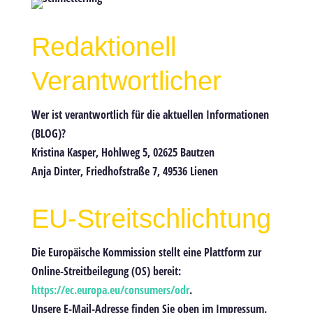
Redaktionell
Verantwortlicher
Wer ist verantwortlich für die aktuellen Informationen
(BLOG)?
Kristina Kasper, Hohlweg 5, 02625 Bautzen
Anja Dinter, Friedhofstraße 7, 49536 Lienen
EU-Streitschlichtung
Die Europäische Kommission stellt eine Plattform zur
Online-Streitbeilegung (OS) bereit:
https://ec.europa.eu/consumers/odr
.
Unsere E-Mail-Adresse finden Sie oben im Impressum.