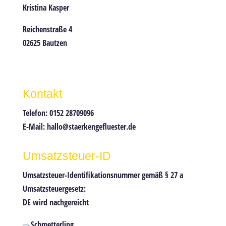
Kristina Kasper
Reichenstraße 4
02625 Bautzen
Kontakt
Telefon: 0152 28709096
E-Mail: hallo@staerkengefluester.de
Umsatzsteuer-ID
Umsatzsteuer-Identifikationsnummer gemäß § 27 a
Umsatzsteuergesetz:
DE wird nachgereicht