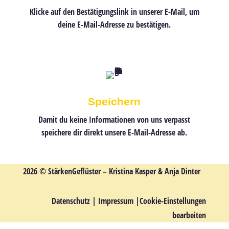
Klicke
auf den
Bestätigungslink
in unserer E-Mail, um
deine E-Mail-Adresse zu bestätigen.
Speichern
Damit du keine Informationen von uns verpasst
speichere dir direkt unsere E-Mail-Adresse ab.
2026 © StärkenGeflüster – Kristina Kasper & Anja Dinter
Datenschutz
|
Impressum
|
Cookie-Einstellungen
bearbeiten