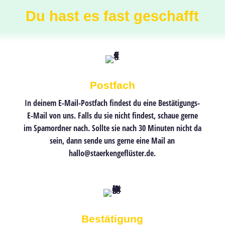
Du hast es fast geschafft
Postfach
In deinem E-Mail-Postfach findest du eine
Bestätigungs-
E-Mail
von uns. Falls du sie nicht findest, schaue gerne
im Spamordner nach. Sollte sie nach 30 Minuten nicht da
sein, dann sende uns gerne eine Mail an
hallo@staerkengeflüster.de.
Bestätigung