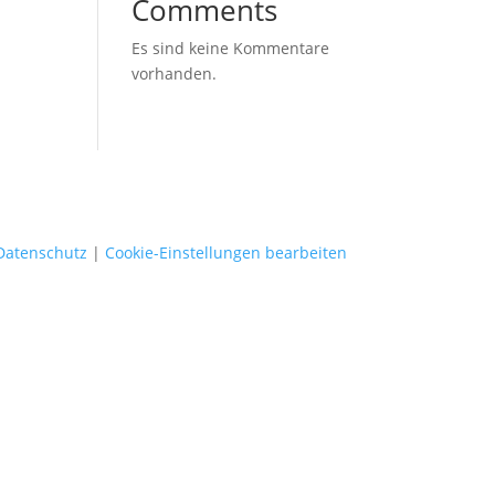
Comments
Es sind keine Kommentare
vorhanden.
Datenschutz
|
Cookie-Einstellungen bearbeiten