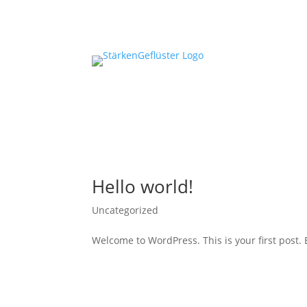
Hello world!
Uncategorized
Welcome to WordPress. This is your first post. Ed