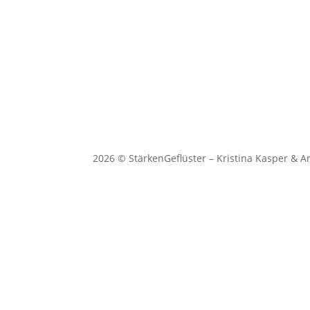
2026 © StärkenGeflüster – Kristina Kasper & A