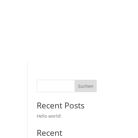
Suchen
Recent Posts
Hello world!
Recent